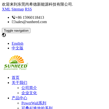
欢迎来到东莞尚希德新能源科技有限公司.
XML
Sitemap
RSS
+86 15960118413
sales@sunheed.com
Toggle navigation
English
中文版
首页
关于我们
公司简介
企业文化
产品中心
PowerWall系列
可叠起堆放的系列