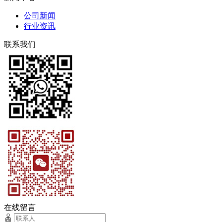
公司新闻
行业资讯
联系我们
在线留言