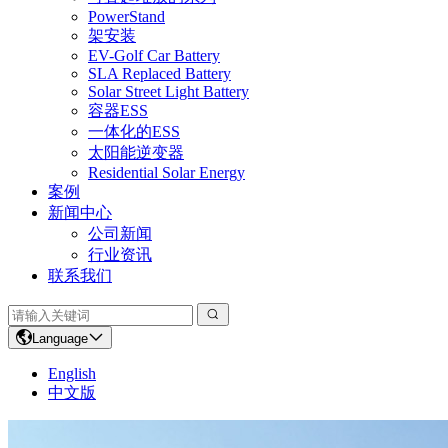
PowerStand
架安装
EV-Golf Car Battery
SLA Replaced Battery
Solar Street Light Battery
容器ESS
一体化的ESS
太阳能逆变器
Residential Solar Energy
案例
新闻中心
公司新闻
行业资讯
联系我们
Language
English
中文版