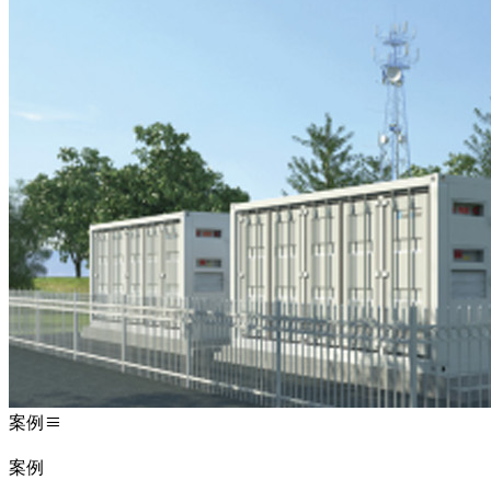
案例
案例