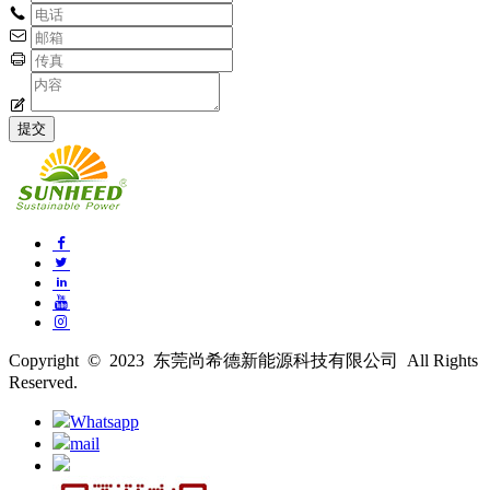
Copyright © 2023 东莞尚希德新能源科技有限公司 All Rights
Reserved.
Whatsapp
mail