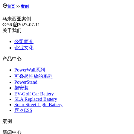
首页
>>
案例
马来西亚案例
56
2023-07-11
关于我们
公司简介
企业文化
产品中心
PowerWall系列
可叠起堆放的系列
PowerStand
架安装
EV-Golf Car Battery
SLA Replaced Battery
Solar Street Light Battery
容器ESS
案例
新闻中心