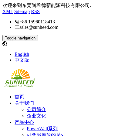
欢迎来到东莞尚希德新能源科技有限公司.
XML
Sitemap
RSS
+86 15960118413
sales@sunheed.com
Toggle navigation
English
中文版
首页
关于我们
公司简介
企业文化
产品中心
PowerWall系列
可叠起堆放的系列