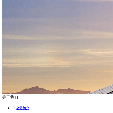
关于我们
公司简介