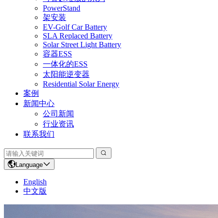
PowerStand
架安装
EV-Golf Car Battery
SLA Replaced Battery
Solar Street Light Battery
容器ESS
一体化的ESS
太阳能逆变器
Residential Solar Energy
案例
新闻中心
公司新闻
行业资讯
联系我们
Language
English
中文版