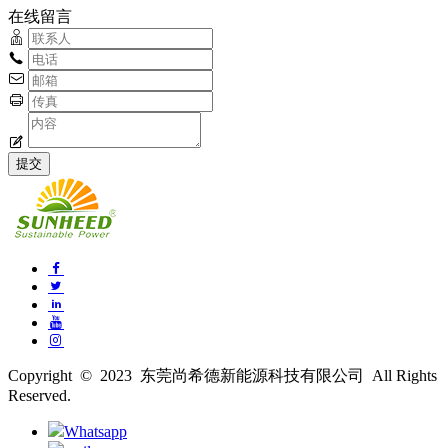
在线留言
Copyright © 2023 东莞尚希德新能源科技有限公司 All Rights
Reserved.
Whatsapp