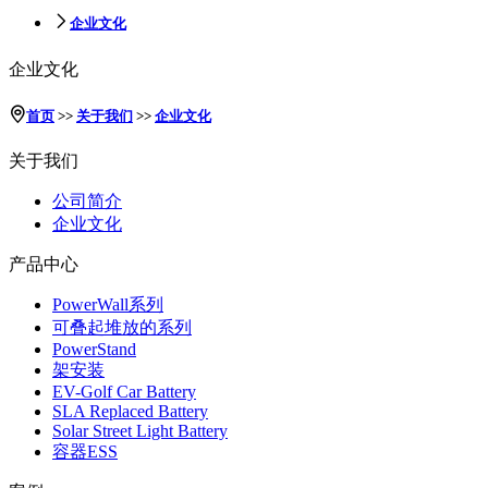
企业文化
企业文化
首页
>>
关于我们
>>
企业文化
关于我们
公司简介
企业文化
产品中心
PowerWall系列
可叠起堆放的系列
PowerStand
架安装
EV-Golf Car Battery
SLA Replaced Battery
Solar Street Light Battery
容器ESS