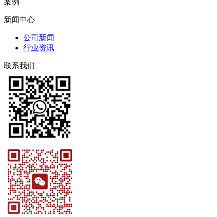
案例
新闻中心
公司新闻
行业资讯
联系我们