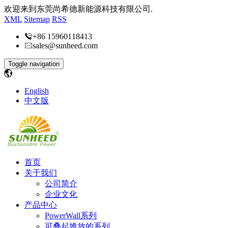
欢迎来到东莞尚希德新能源科技有限公司.
XML
Sitemap
RSS
+86 15960118413
sales@sunheed.com
Toggle navigation
English
中文版
首页
关于我们
公司简介
企业文化
产品中心
PowerWall系列
可叠起堆放的系列