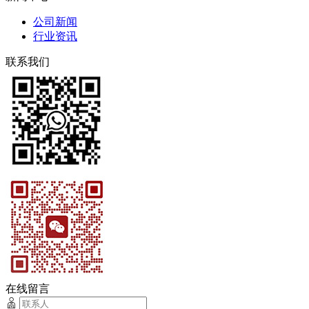
公司新闻
行业资讯
联系我们
在线留言