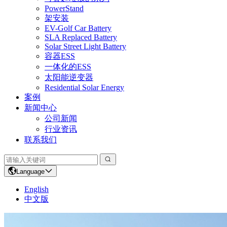
PowerStand
架安装
EV-Golf Car Battery
SLA Replaced Battery
Solar Street Light Battery
容器ESS
一体化的ESS
太阳能逆变器
Residential Solar Energy
案例
新闻中心
公司新闻
行业资讯
联系我们
Language
English
中文版