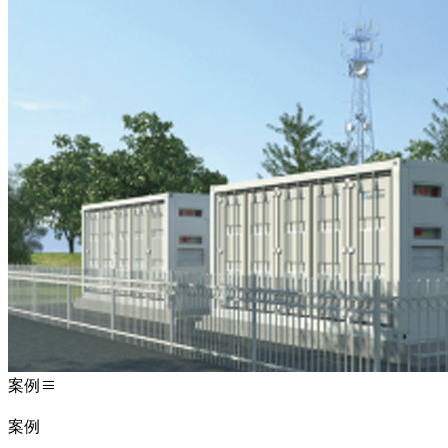
案例
案例