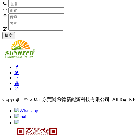
Copyright © 2023 东莞尚希德新能源科技有限公司 All Rights Re
Whatsapp
mail