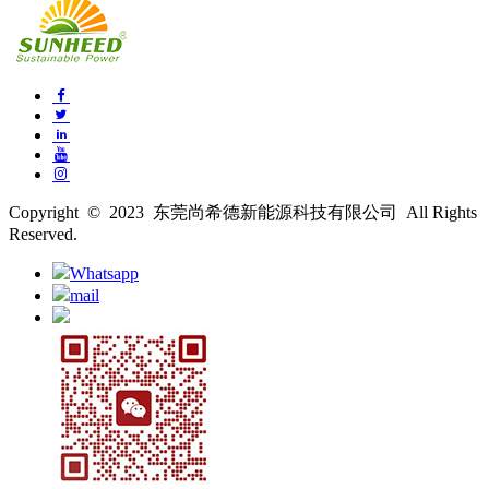
Copyright © 2023 东莞尚希德新能源科技有限公司 All Rights
Reserved.
Whatsapp
mail