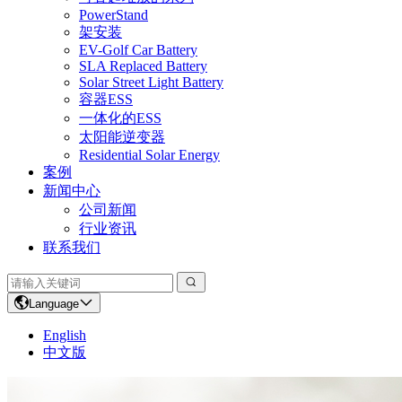
PowerStand
架安装
EV-Golf Car Battery
SLA Replaced Battery
Solar Street Light Battery
容器ESS
一体化的ESS
太阳能逆变器
Residential Solar Energy
案例
新闻中心
公司新闻
行业资讯
联系我们
Language
English
中文版