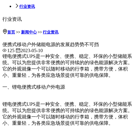
行业资讯
行业资讯
首页
>>
新闻中心
>>
行业资讯
便携式移动户外储能电源的发展趋势势不可挡
125
2023-05-10
锂电便携式UPS是一种安全、便携、稳定、环保的小型储能系
统。可以为您提供非常便携的可持续的的绿色能源解决方案。
它的外观就像一个可以随时移动的行李箱，携带方便，体积
小、重量轻，为各类应急场景提供可靠的供电保障。
一、锂电便携式移动户外电源
锂电便携式UPS是一种安全、便携、稳定、环保的小型储能系
统。可以为您提供非常便携的可持续的的绿色能源解决方案。
它的外观就像一个可以随时移动的行李箱，携带方便，体积
小、重量轻，为各类应急场景提供可靠的供电保障。