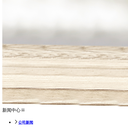
新闻中心
公司新闻