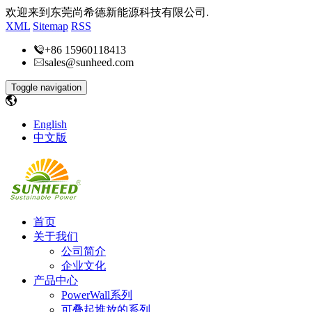
欢迎来到东莞尚希德新能源科技有限公司.
XML
Sitemap
RSS
+86 15960118413
sales@sunheed.com
Toggle navigation
English
中文版
首页
关于我们
公司简介
企业文化
产品中心
PowerWall系列
可叠起堆放的系列