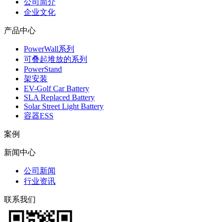
公司简介
企业文化
产品中心
PowerWall系列
可叠起堆放的系列
PowerStand
架安装
EV-Golf Car Battery
SLA Replaced Battery
Solar Street Light Battery
容器ESS
案例
新闻中心
公司新闻
行业资讯
联系我们