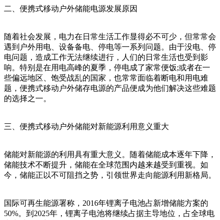
二、便携式移动户外储能电源发展原因
随着社会发展，电力在日常生活工作显得必不可少，但常常会
遇到户外用电、设备备电、停电等一系列问题。由于没电、停
电问题，造成工作无法继续进行，人们的日常生活也受到影
响。特别是在用电高峰的夏季，停电成了家常便饭;或者在一
些偏远地区、饱受战乱的国家，也常常面临着断电和用电难
题，便携式移动户外储存电源的产品便成为他们解决这些难题
的选择之一。
三、便携式移动户外储能对新能源利用意义重大
储能对新能源的利用具有重大意义。随着储能成本逐年下降，
储能技术不断提升，储能在全球范围内越来越受到重视。如
今，储能正以不可阻挡之势，引领世界走向能源利用新格局。
国际可再生能源署称，2016年锂离子电池占新增储能方案的
50%。到2025年，锂离子电池将继续占据主导地位，占全球电