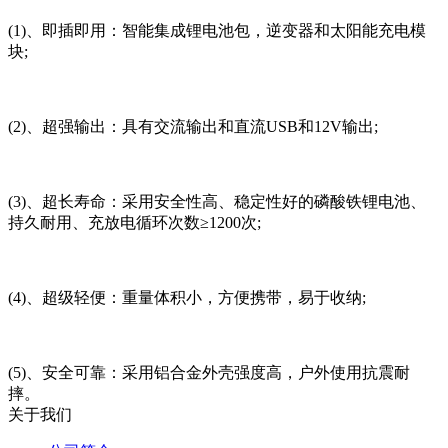
(1)、即插即用：智能集成锂电池包，逆变器和太阳能充电模
块;
(2)、超强输出：具有交流输出和直流USB和12V输出;
(3)、超长寿命：采用安全性高、稳定性好的磷酸铁锂电池、
持久耐用、充放电循环次数≥1200次;
(4)、超级轻便：重量体积小，方便携带，易于收纳;
(5)、安全可靠：采用铝合金外壳强度高，户外使用抗震耐
摔。
关于我们