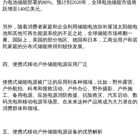
力电池储能部署的80%。预计到2020年，全球电池储能市值将
跃增至140亿美元。
另外，随着消费者家庭和企业利用储能电池弥补屋顶太阳能电
池和其他可再生能源系统的不足之处，全球储能市场将翻一
番。国际上，美国的部分地区、德国和日本，工商业用户和居
民家庭的分布式储能将得到较快发展。
四、便携式移动户外储能电源应用广泛
便携式储能电源被广泛的应用到各种领域，比如：野外露营、
户外航拍、科考和搜救活动、户外办公、野外摄影、户外施
工、备用电源、应急电源消防救援、抗险救灾、汽车启动、数
码充电和移动电源等场景。在未来这种产品将成为大力潜在的
消费群体和领域。
五、便携式移动户外储能电源设备的优势解析