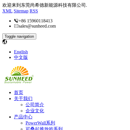
欢迎来到东莞尚希德新能源科技有限公司.
XML
Sitemap
RSS
+86 15960118413
sales@sunheed.com
Toggle navigation
English
中文版
首页
关于我们
公司简介
企业文化
产品中心
PowerWall系列
可叠起堆放的系列