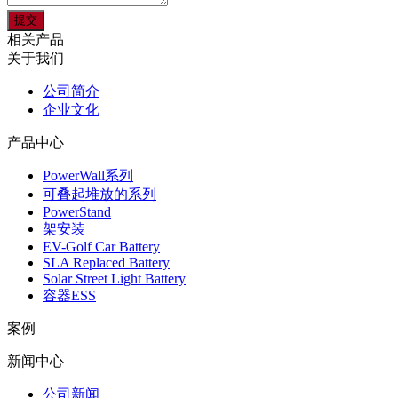
相关产品
关于我们
公司简介
企业文化
产品中心
PowerWall系列
可叠起堆放的系列
PowerStand
架安装
EV-Golf Car Battery
SLA Replaced Battery
Solar Street Light Battery
容器ESS
案例
新闻中心
公司新闻