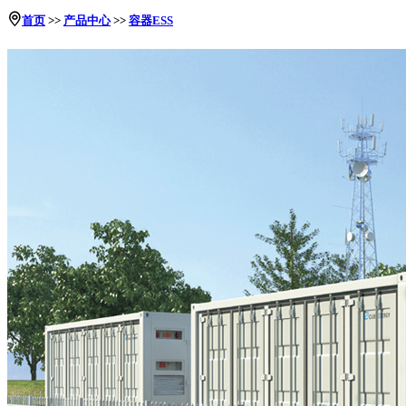
首页
>>
产品中心
>>
容器ESS