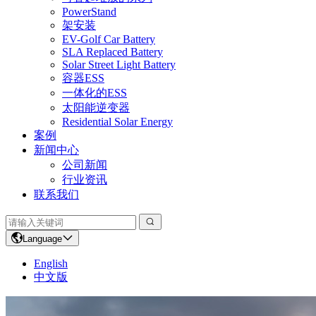
PowerStand
架安装
EV-Golf Car Battery
SLA Replaced Battery
Solar Street Light Battery
容器ESS
一体化的ESS
太阳能逆变器
Residential Solar Energy
案例
新闻中心
公司新闻
行业资讯
联系我们
Language
English
中文版