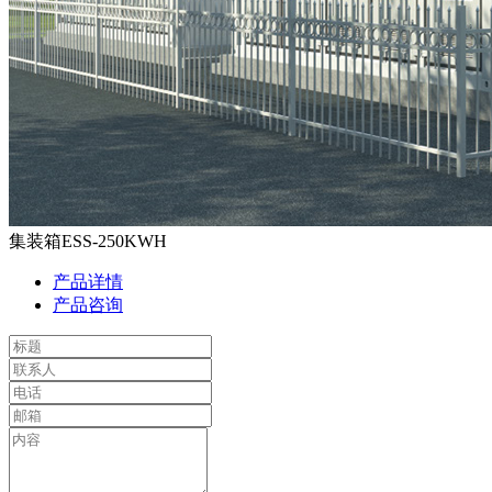
集装箱ESS-250KWH
产品详情
产品咨询